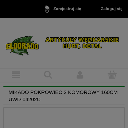
Zaloguj się
Zarejestruj się
MIKADO POKROWIEC 2 KOMOROWY 160CM
UWD-04202C