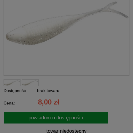
Dostępność:
brak towaru
8,00 zł
Cena:
powiadom o dostępności
towar niedostępny