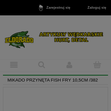
Zaloguj się
Zarejestruj się
MIKADO PRZYNĘTA FISH FRY 10,5CM /382