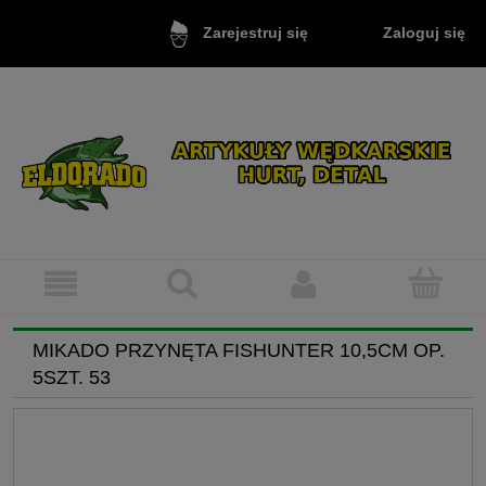
Zaloguj się
Zarejestruj się
MIKADO PRZYNĘTA FISHUNTER 10,5CM OP.
5SZT. 53