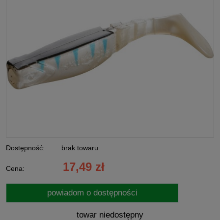
Dostępność:
brak towaru
17,49 zł
Cena:
powiadom o dostępności
towar niedostępny