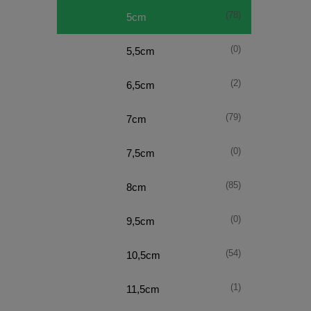
(78)
5cm
(0)
5,5cm
(2)
6,5cm
(79)
7cm
(0)
7,5cm
(85)
8cm
(0)
9,5cm
(54)
10,5cm
(1)
11,5cm