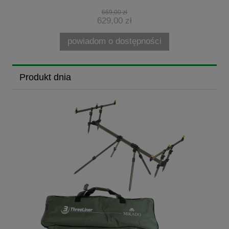
669,00 zł
629,00 zł
powiadom o dostępności
Produkt dnia