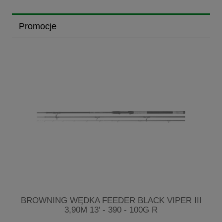
Promocje
BROWNING WĘDKA FEEDER BLACK VIPER III
3,90M 13' - 390 - 100G R