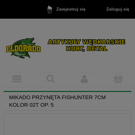
Zaloguj się
Zarejestruj się
MIKADO PRZYNĘTA FISHUNTER 7CM
KOLOR 02T OP. 5