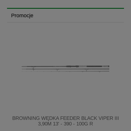
Promocje
7-
BROWNING WĘDKA FEEDER BLACK VIPER III
3,90M 13' - 390 - 100G R