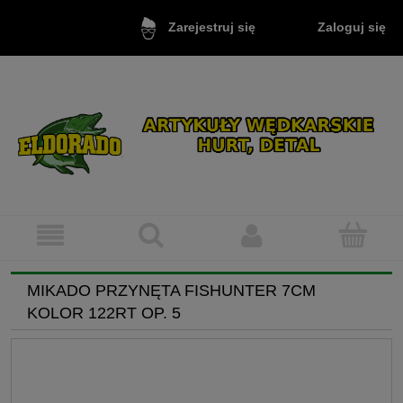
Zaloguj się
Zarejestruj się
MIKADO PRZYNĘTA FISHUNTER 7CM
KOLOR 122RT OP. 5