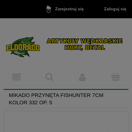
Zaloguj się
Zarejestruj się
MIKADO PRZYNĘTA FISHUNTER 7CM
KOLOR 332 OP. 5