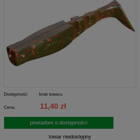
Dostępność:
brak towaru
11,40 zł
Cena:
powiadom o dostępności
towar niedostępny