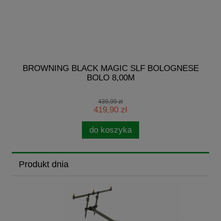
BROWNING BLACK MAGIC SLF BOLOGNESE
BOLO 8,00M
439,99 zł
419,90 zł
do koszyka
Produkt dnia