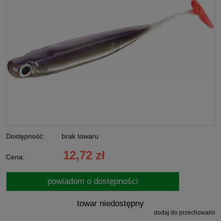
Dostępność:
brak towaru
12,72 zł
Cena:
powiadom o dostępności
towar niedostępny
dodaj do przechowalni