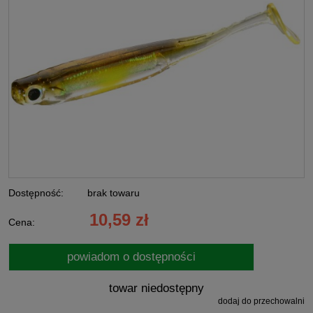
Dostępność:
brak towaru
10,59 zł
Cena:
powiadom o dostępności
towar niedostępny
dodaj do przechowalni