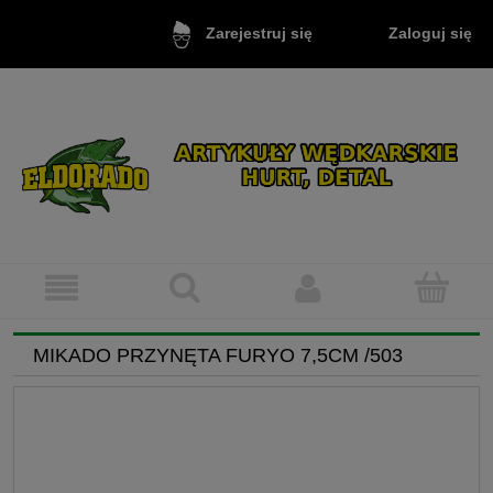
Zaloguj się
Zarejestruj się
MIKADO PRZYNĘTA FURYO 7,5CM /503