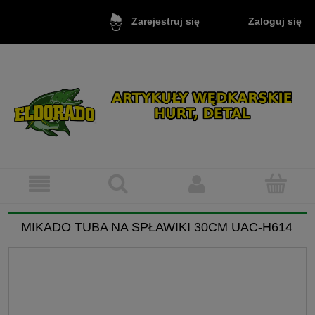
Zaloguj się
Zarejestruj się
MIKADO TUBA NA SPŁAWIKI 30CM UAC-H614