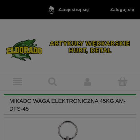
Zaloguj się
Zarejestruj się
MIKADO WAGA ELEKTRONICZNA 45KG AM-
DFS-45