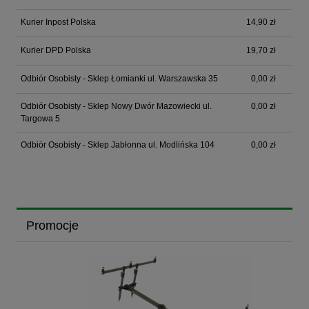
Kurier Inpost Polska
14,90 zł
Kurier DPD Polska
19,70 zł
Odbiór Osobisty - Sklep Łomianki ul. Warszawska 35
0,00 zł
Odbiór Osobisty - Sklep Nowy Dwór Mazowiecki ul.
0,00 zł
Targowa 5
Odbiór Osobisty - Sklep Jabłonna ul. Modlińska 104
0,00 zł
Promocje