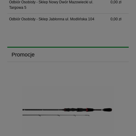
Odbiór Osobisty - Sklep Nowy Dwór Mazowiecki ul.
0,00 zł
Targowa 5
Odbiór Osobisty - Sklep Jabłonna ul. Modlińska 104
0,00 zł
Promocje