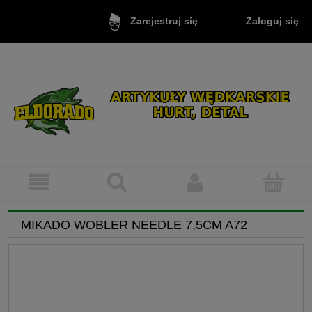
Zaloguj się
Zarejestruj się
MIKADO WOBLER NEEDLE 7,5CM A72