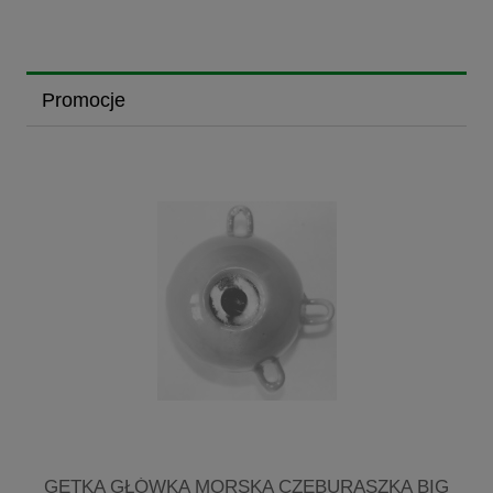
Promocje
R
GETKA GŁÓWKA MORSKA CZEBURASZKA BIG