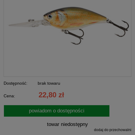
Dostępność:
brak towaru
22,80 zł
Cena:
powiadom o dostępności
towar niedostępny
dodaj do przechowalni