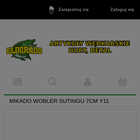
Zaloguj się
Zarejestruj się
MIKADO WOBLER SUTINGU 7CM Y11