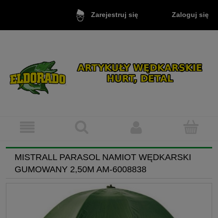
Zaloguj się
Zarejestruj się
MISTRALL PARASOL NAMIOT WĘDKARSKI
GUMOWANY 2,50M AM-6008838