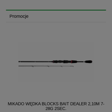
Promocje
3
MIKADO WĘDKA BLOCKS BAIT DEALER 2,10M 7-
28G 2SEC.