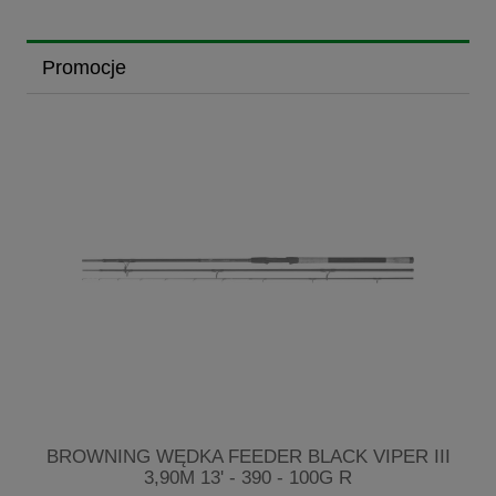
Promocje
7-
BROWNING WĘDKA FEEDER BLACK VIPER III
3,90M 13' - 390 - 100G R