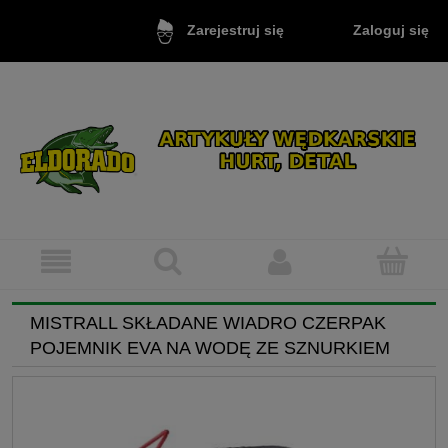
Zaloguj się
Zarejestruj się
MISTRALL SKŁADANE WIADRO CZERPAK
POJEMNIK EVA NA WODĘ ZE SZNURKIEM