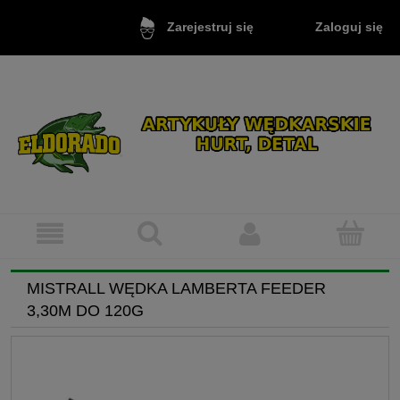
Zaloguj się
Zarejestruj się
MISTRALL WĘDKA LAMBERTA FEEDER
3,30M DO 120G