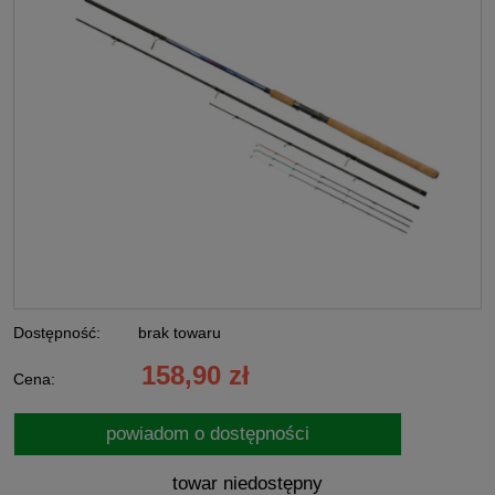
Dostępność:
brak towaru
158,90 zł
Cena:
powiadom o dostępności
towar niedostępny