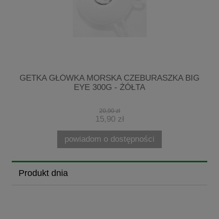
GETKA GŁÓWKA MORSKA CZEBURASZKA BIG
EYE 300G - ŻÓŁTA
20,90 zł
15,90 zł
powiadom o dostępności
Produkt dnia