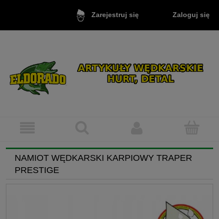
Zaloguj się
Zarejestruj się
NAMIOT WĘDKARSKI KARPIOWY TRAPER
PRESTIGE