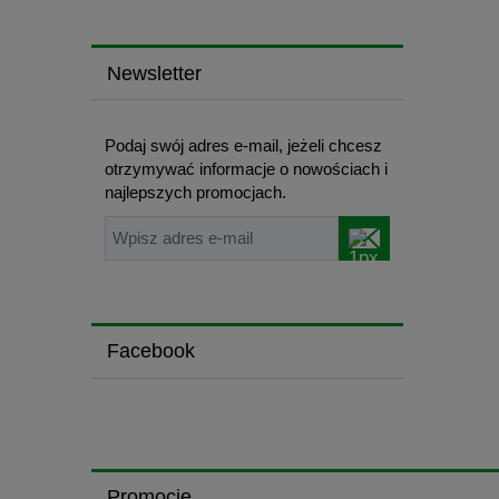
Newsletter
Podaj swój adres e-mail, jeżeli chcesz
otrzymywać informacje o nowościach i
najlepszych promocjach.
Facebook
Promocje