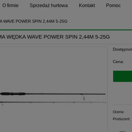
O firmie
Sprzedaż hurtowa
Kontakt
Pomoc
 WAVE POWER SPIN 2,44M 5-25G
A WĘDKA WAVE POWER SPIN 2,44M 5-25G
Dostępnoś
Cena:
Ocena:
Producent: