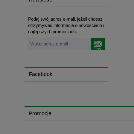
Podaj swój adres e-mail, jeżeli chcesz
otrzymywać informacje o nowościach i
najlepszych promocjach.
Facebook
Promocje