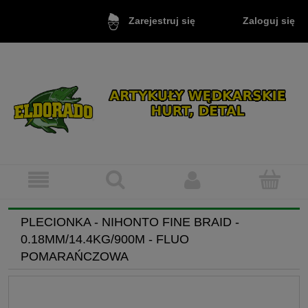
Zaloguj się
Zarejestruj się
PLECIONKA - NIHONTO FINE BRAID -
0.18MM/14.4KG/900M - FLUO
POMARAŃCZOWA