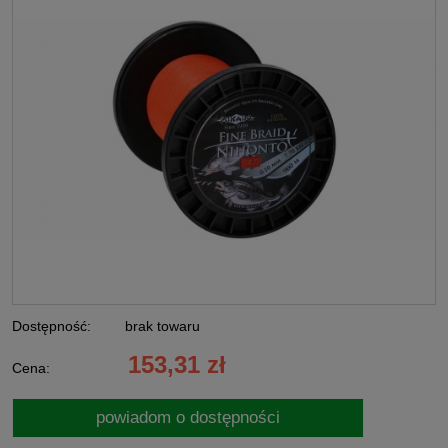
Dostępność:
brak towaru
153,31 zł
Cena:
powiadom o dostępności