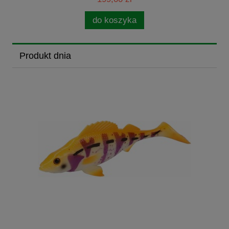
do koszyka
Produkt dnia