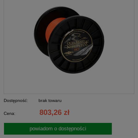
Dostępność:
brak towaru
803,26 zł
Cena:
powiadom o dostępności