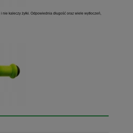
 nie kaleczy żyłki. Odpowiednia długość oraz wiele wytłoczeń,