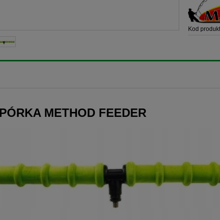
Kod produkt
PÓRKA METHOD FEEDER