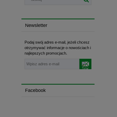
Newsletter
Podaj swój adres e-mail, jeżeli chcesz
otrzymywać informacje o nowościach i
najlepszych promocjach.
Facebook