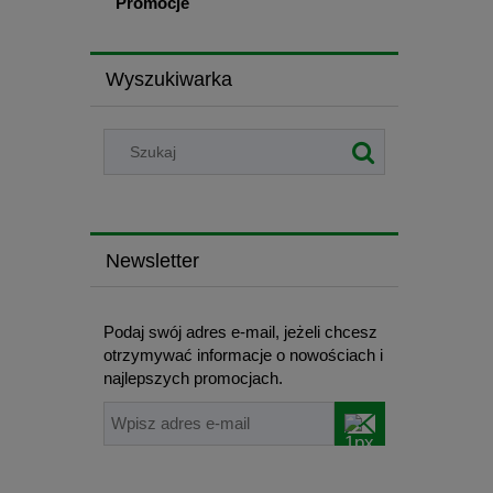
Promocje
Wyszukiwarka
Newsletter
Podaj swój adres e-mail, jeżeli chcesz
otrzymywać informacje o nowościach i
najlepszych promocjach.