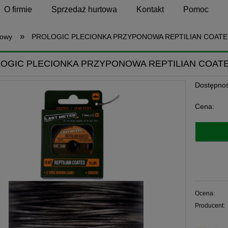
O firmie
Sprzedaż hurtowa
Kontakt
Pomoc
»
nowy
PROLOGIC PLECIONKA PRZYPONOWA REPTILIAN COATE
OGIC PLECIONKA PRZYPONOWA REPTILIAN COATE
Dostępnoś
Cena:
Ocena:
Producent: