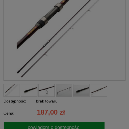
Dostępność:
brak towaru
187,00 zł
Cena:
powiadom o dostępności