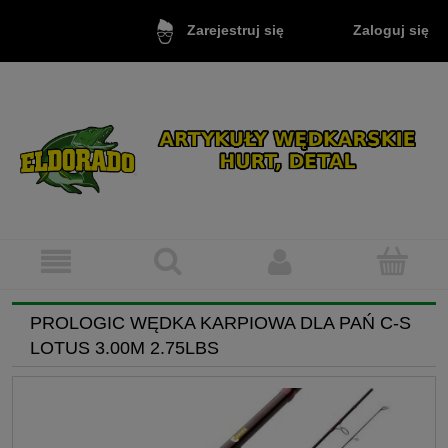
Zaloguj się
Zarejestruj się
PROLOGIC WĘDKA KARPIOWA DLA PAŃ C-S
LOTUS 3.00M 2.75LBS