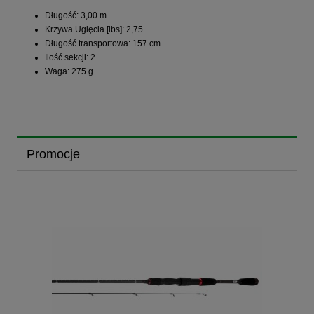
Długość: 3,00 m
Krzywa Ugięcia [lbs]: 2,75
Długość transportowa: 157 cm
Ilość sekcji: 2
Waga: 275 g
Promocje