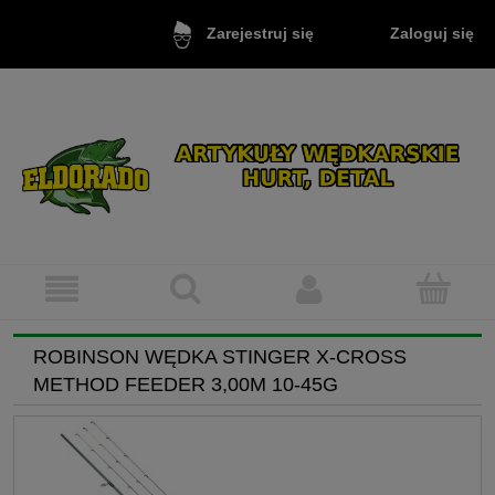
Zaloguj się
Zarejestruj się
ROBINSON WĘDKA STINGER X-CROSS
METHOD FEEDER 3,00M 10-45G