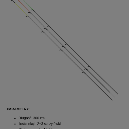
PARAMETRY:
Długość: 300 cm
Ilość sekcji: 2+3 szczytówki