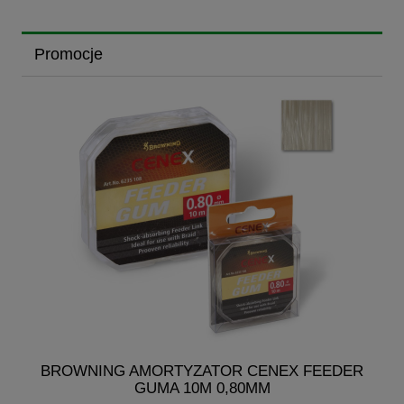
Promocje
BROWNING AMORTYZATOR CENEX FEEDER
GUMA 10M 0,80MM