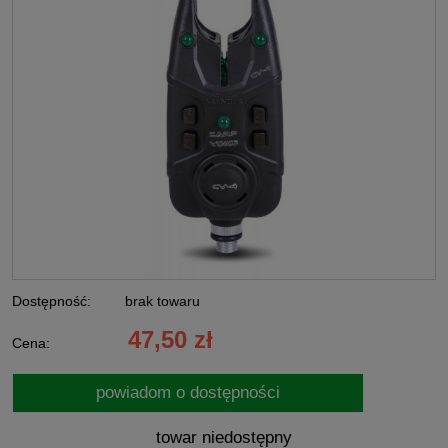
Dostępność:
brak towaru
47,50 zł
Cena:
powiadom o dostępności
towar niedostępny