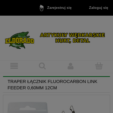
Zaloguj się
Zarejestruj się
TRAPER ŁĄCZNIK FLUOROCARBON LINK
FEEDER 0,60MM 12CM