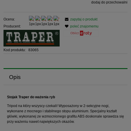
dodaj do przechowalni
Ocena:
zapytaj o produkt
Producent:
poleć znajomemu
Kod produktu:
83065
Opis
Stojak Traper do ważenia ryb
Tripod na który wszyscy czekali! Wyposażony w 2-sekcyjne nogi,
wykonane z mocnego i stabilnego stopu aluminium. Specjalny kształt
główki, wykonanej ze wzmocnionego grafitu ABS doskonale sprawdza się
przy ważeniu nawet największych okazów.