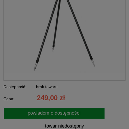
Dostępność:
brak towaru
249,00 zł
Cena:
powiadom o dostępności
towar niedostępny