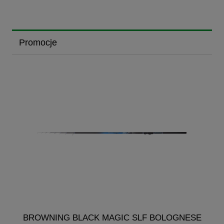
Promocje
BROWNING BLACK MAGIC SLF BOLOGNESE