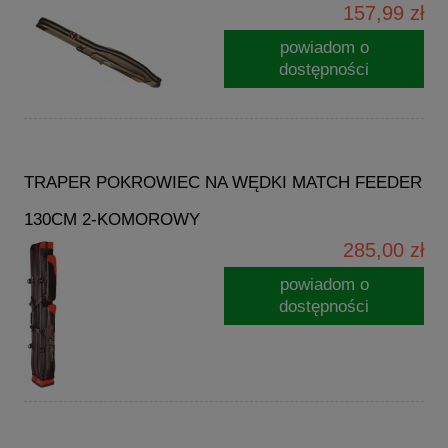
157,99 zł
powiadom o
dostępności
TRAPER POKROWIEC NA WĘDKI MATCH FEEDER
130CM 2-KOMOROWY
285,00 zł
powiadom o
dostępności