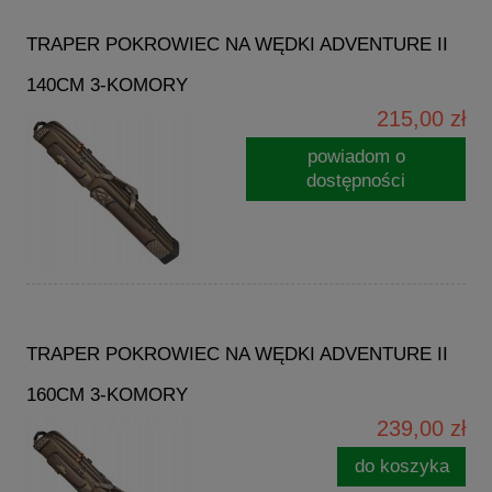
TRAPER POKROWIEC NA WĘDKI ADVENTURE II
140CM 3-KOMORY
215,00 zł
powiadom o
dostępności
TRAPER POKROWIEC NA WĘDKI ADVENTURE II
160CM 3-KOMORY
239,00 zł
do koszyka