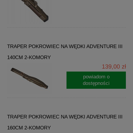
TRAPER POKROWIEC NA WĘDKI ADVENTURE III
140CM 2-KOMORY
139,00 zł
powiadom o
dostępności
TRAPER POKROWIEC NA WĘDKI ADVENTURE III
160CM 2-KOMORY