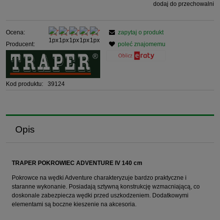
dodaj do przechowalni
Ocena:
zapytaj o produkt
Producent:
poleć znajomemu
Kod produktu:
39124
Opis
TRAPER POKROWIEC ADVENTURE IV 140 cm
Pokrowce na wędki Adventure charakteryzuje bardzo praktyczne i
staranne wykonanie. Posiadają sztywną konstrukcję wzmacniającą, co
doskonale zabezpiecza wędki przed uszkodzeniem. Dodatkowymi
elementami są boczne kieszenie na akcesoria.