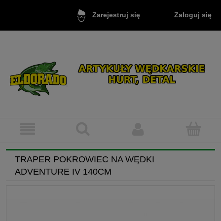
Zaloguj się
Zarejestruj się
TRAPER POKROWIEC NA WĘDKI
ADVENTURE IV 140CM