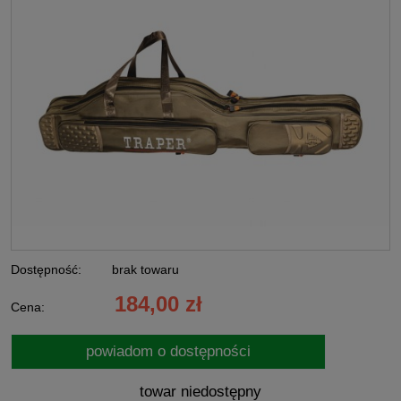
Dostępność:
brak towaru
184,00 zł
Cena:
powiadom o dostępności
towar niedostępny