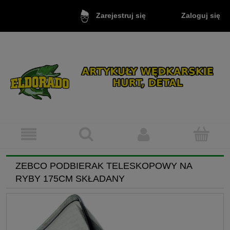
Zaloguj się
Zarejestruj się
ZEBCO PODBIERAK TELESKOPOWY NA
RYBY 175CM SKŁADANY