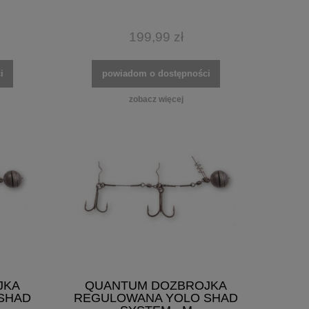
199,99 zł
i
powiadom o dostępności
zobacz więcej
JKA
QUANTUM DOZBROJKA
SHAD
REGULOWANA YOLO SHAD