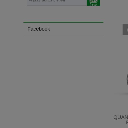
Facebook
QUAN