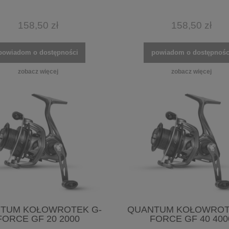
158,50 zł
158,50 zł
powiadom o dostępności
powiadom o dostępnośc
zobacz więcej
zobacz więcej
TUM KOŁOWROTEK G-
QUANTUM KOŁOWROT
FORCE GF 20 2000
FORCE GF 40 400