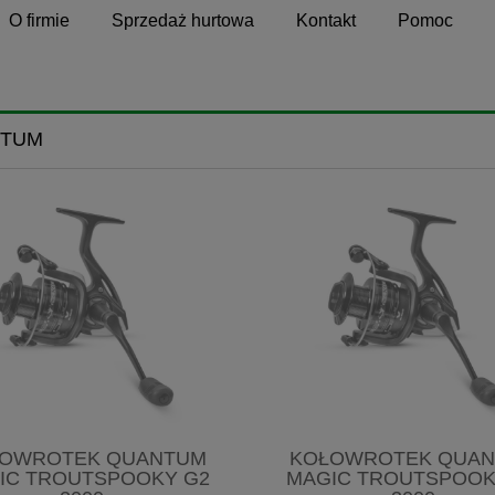
O firmie
Sprzedaż hurtowa
Kontakt
Pomoc
TUM
OWROTEK QUANTUM
KOŁOWROTEK QUA
IC TROUTSPOOKY G2
MAGIC TROUTSPOOK