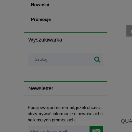
Nowości
Promocje
Wyszukiwarka
Newsletter
Podaj swój adres e-mail, jeżeli chcesz
otrzymywać informacje o nowościach i
najlepszych promocjach.
QUA