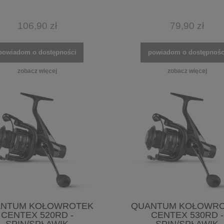
106,90 zł
79,90 zł
powiadom o dostępności
powiadom o dostępnośc
zobacz więcej
zobacz więcej
NTUM KOŁOWROTEK
QUANTUM KOŁOWR
CENTEX 520RD -
CENTEX 530RD -