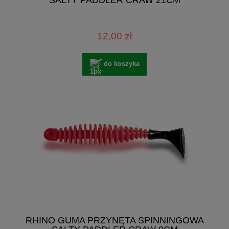
12,00 zł
do koszyka
RHINO GUMA PRZYNĘTA SPINNINGOWA