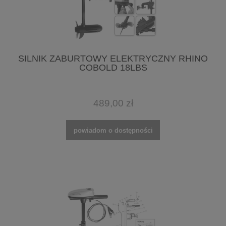
SILNIK ZABURTOWY ELEKTRYCZNY RHINO
COBOLD 18LBS
489,00 zł
powiadom o dostępności