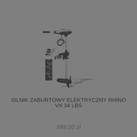
SILNIK ZABURTOWY ELEKTRYCZNY RHINO
VX 34 LBS
899,00 zł