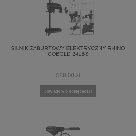
SILNIK ZABURTOWY ELEKTRYCZNY RHINO
COBOLD 24LBS
589,00 zł
powiadom o dostępności