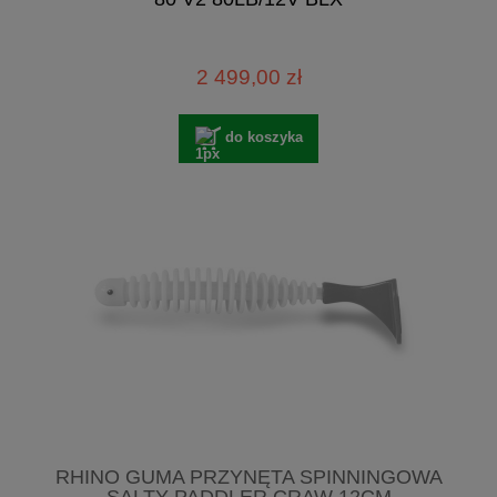
2 499,00 zł
do koszyka
RHINO GUMA PRZYNĘTA SPINNINGOWA
SALTY PADDLER CRAW 12CM