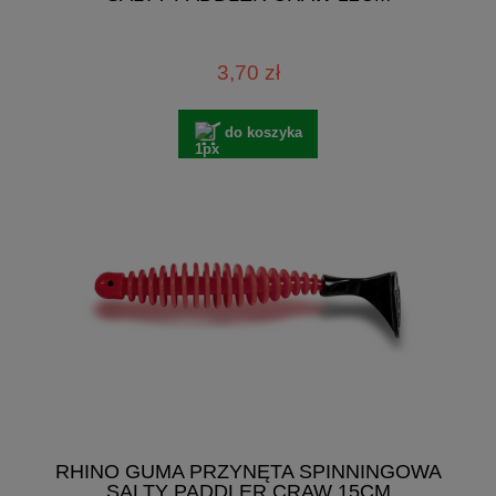
3,70 zł
do koszyka
RHINO GUMA PRZYNĘTA SPINNINGOWA
SALTY PADDLER CRAW 15CM