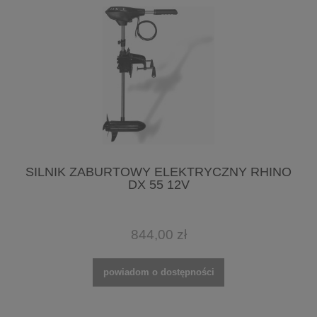
SILNIK ZABURTOWY ELEKTRYCZNY RHINO
DX 55 12V
844,00 zł
powiadom o dostępności