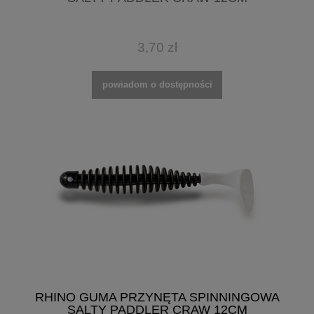
3,70 zł
powiadom o dostępności
RHINO GUMA PRZYNĘTA SPINNINGOWA
SALTY PADDLER CRAW 12CM