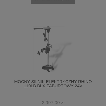
MOCNY SILNIK ELEKTRYCZNY RHINO
110LB BLX ZABURTOWY 24V
2 997,00 zł