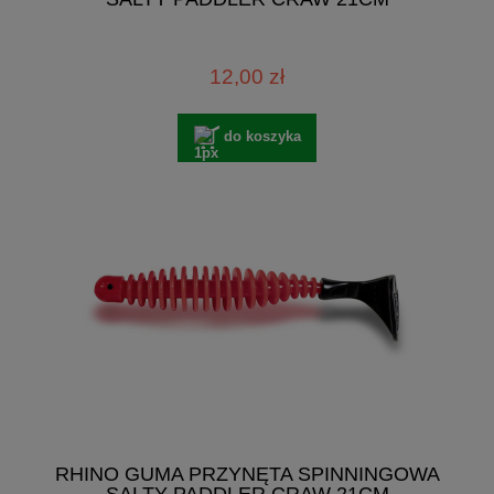
12,00 zł
do koszyka
RHINO GUMA PRZYNĘTA SPINNINGOWA
SALTY PADDLER CRAW 21CM