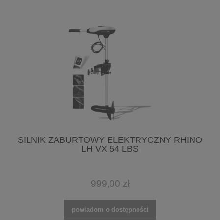
SILNIK ZABURTOWY ELEKTRYCZNY RHINO
LH VX 54 LBS
999,00 zł
powiadom o dostępności