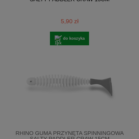
5,90 zł
do koszyka
RHINO GUMA PRZYNĘTA SPINNINGOWA
SALTY PADDLER CRAW 15CM