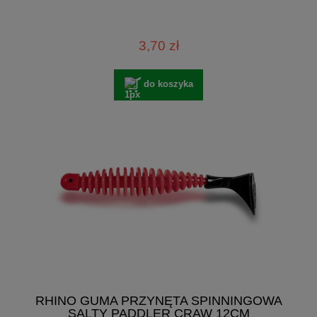
3,70 zł
do koszyka
RHINO GUMA PRZYNĘTA SPINNINGOWA
SALTY PADDLER CRAW 12CM