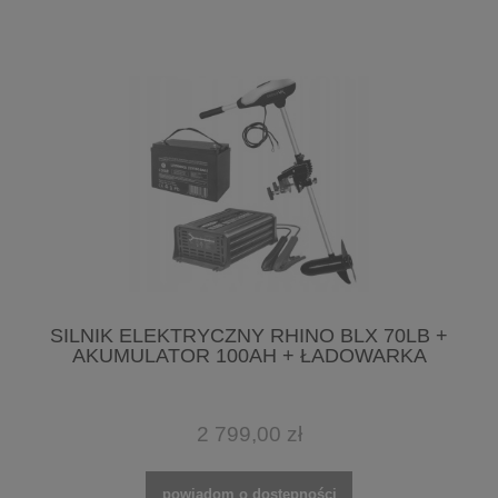
SILNIK ELEKTRYCZNY RHINO BLX 70LB +
AKUMULATOR 100AH + ŁADOWARKA
2 799,00 zł
powiadom o dostępności