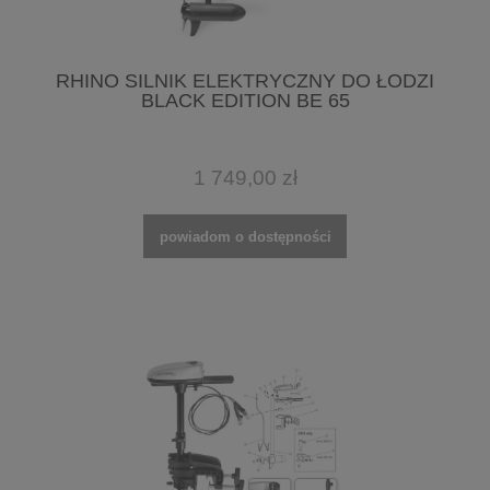
RHINO SILNIK ELEKTRYCZNY DO ŁODZI
BLACK EDITION BE 65
1 749,00 zł
powiadom o dostępności