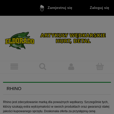
Zaloguj się
Zarejestruj się
RHINO
Rhino jest zdecydowanie marką dla poważnych wędkarzy. Szczególnie tych,
którzy szukają extra wytrzymałości w swoich produktach oraz gwarancji stałej
jakości kupowanego sprzętu. Doskonała oferta za przystępną cenę.