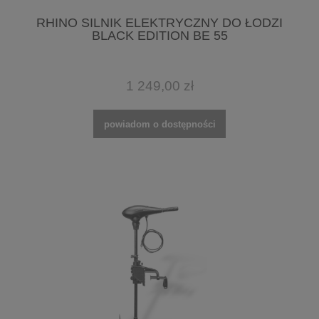
RHINO SILNIK ELEKTRYCZNY DO ŁODZI
BLACK EDITION BE 55
1 249,00 zł
powiadom o dostępności