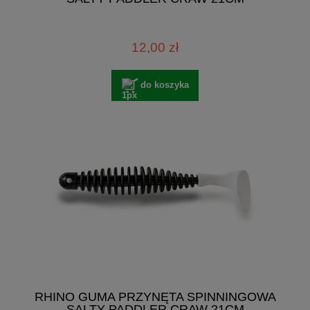
12,00 zł
do koszyka
RHINO GUMA PRZYNĘTA SPINNINGOWA
SALTY PADDLER CRAW 21CM