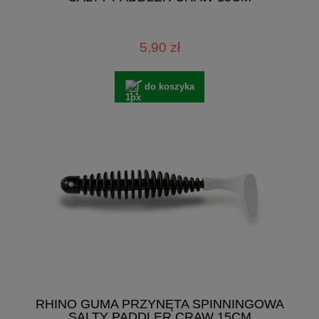
5,90 zł
do koszyka
RHINO GUMA PRZYNĘTA SPINNINGOWA
SALTY PADDLER CRAW 15CM